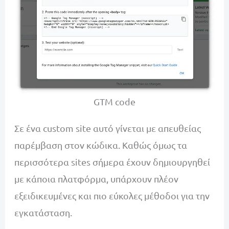
GTM code
Σε ένα custom site αυτό γίνεται με απευθείας
παρέμβαση στον κώδικα. Καθώς όμως τα
περισσότερα sites σήμερα έχουν δημιουργηθεί
με κάποια πλατφόρμα, υπάρχουν πλέον
εξειδικευμένες και πιο εύκολες μέθοδοι για την
εγκατάσταση.