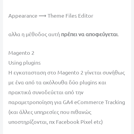
Appearance ⟶ Theme Files Editor
αλλα η μέθοδος αυτή
πρέπει να αποφεύγεται
.
Magento 2
Using plugins
Η εγκατασταση στο Magento 2 γίνεται συνήθως
με ένα από τα ακόλουθα δύο plugins και
πρακτικά συνοδεύεται από την
παραμετροποίηση για GA4 eCommerce Tracking
(και άλλες υπηρεσίες που πιθανώς
υποστηρίζονται, πχ Facebook Pixel etc)