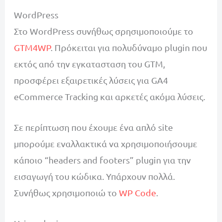
WordPress
Στο WordPress συνήθως σρησιμοποιούμε το
GTM4WP
. Πρόκειται για πολυδύναμο plugin που
εκτός από την εγκατασταση του GTM,
προσφέρει εξαιρετικές λύσεις για GA4
eCommerce Tracking και αρκετές ακόμα λύσεις.
Σε περίπτωση που έχουμε ένα απλό site
μπορούμε εναλλακτικά να χρησιμοποιήσουμε
κάποιο “headers and footers” plugin για την
εισαγωγή του κώδικα. Υπάρχουν πολλά.
Συνήθως χρησιμοπoιώ το
WP Code
.