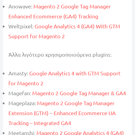
Anowave:
Magento 2 Google Tag Manager
Enhanced Ecommerce (GA4) Tracking
Weltpixel:
Google Analytics 4 (GA4) With GTM
Support for Magento 2
Άλλα λιγότερο χρησιμοποιούμενα plugins:
Amasty:
Google Analytics 4 with GTM Support
for Magento 2
Magefan:
Magento 2 Google Tag Manager & GA4
Mageplaza:
Magento 2 Google Tag Manager
Extension (GTM) – Enhanced Ecommerce UA
Tracking – Integrated GA4
Meetanshi:
Magento 2 Google Analytics 4 (GA4)