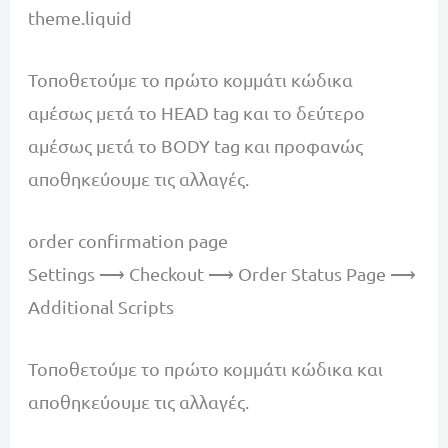
theme.liquid
Τοποθετούμε το πρώτο κομμάτι κώδικα
αμέσως μετά το HEAD tag και το δεύτερο
αμέσως μετά το BODY tag και προφανώς
αποθηκεύουμε τις αλλαγές.
order confirmation page
Settings ⟶ Checkout ⟶ Order Status Page ⟶
Additional Scripts
Τοποθετούμε το πρώτο κομμάτι κώδικα και
αποθηκεύουμε τις αλλαγές.