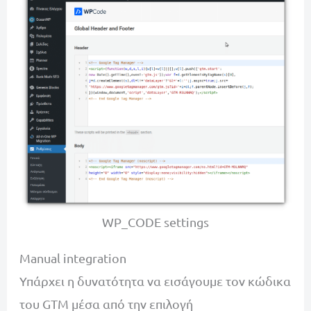
WP_CODE settings
Manual integration
Υπάρχει η δυνατότητα να εισάγουμε τον κώδικα
του GTM μέσα από την επιλογή