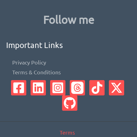
Follow me
Important Links
Privacy Policy
Terms & Conditions
Terms