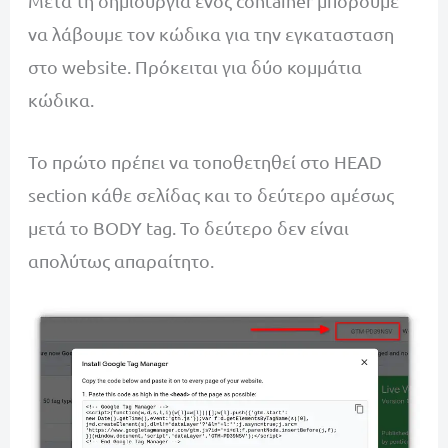
Μετά τη δημιουργία ενός container μπορούμε
να λάβουμε τον κώδικα για την εγκατασταση
στο website. Πρόκειται για δύο κομμάτια
κώδικα.
Το πρώτο πρέπει να τοποθετηθεί στο HEAD
section κάθε σελίδας και το δεύτερο αμέσως
μετά το BODY tag. Το δεύτερο δεν είναι
απολύτως απαραίτητο.