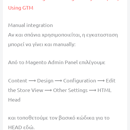
Using GTM
Manual integration
Αν και σπάνια χρησιμοποιείται, η εγκατασταση
μπορεί να γίνει και manually:
Από το Magento Admin Panel επιλέγουμε
Content ⟶ Design ⟶ Configuration ⟶ Edit
the Store View ⟶ Other Settings ⟶ HTML
Head
και τοποθετούμε τον βασικό κώδικα για το
HEAD εδώ.