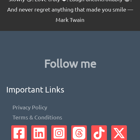
Shopify
And never regret anything that made you smile —
Mark Twain
Follow me
Important Links
Privacy Policy
Terms & Conditions