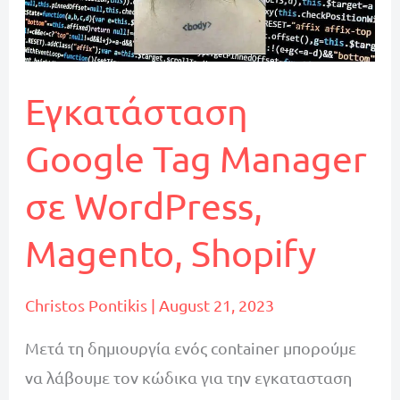
Εγκατάσταση
Google Tag Manager
σε WordPress,
Magento, Shopify
Christos Pontikis
|
August 21, 2023
Μετά τη δημιουργία ενός container μπορούμε
να λάβουμε τον κώδικα για την εγκατασταση