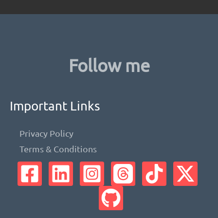
Follow me
Important Links
Privacy Policy
Terms & Conditions