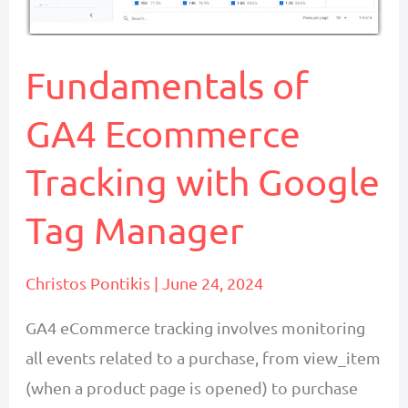
Fundamentals of
GA4 Ecommerce
Tracking with Google
Tag Manager
Christos Pontikis
|
June 24, 2024
GA4 eCommerce tracking involves monitoring
all events related to a purchase, from view_item
(when a product page is opened) to purchase