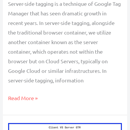
Server-side tagging is a technique of Google Tag
Manager that has seen dramatic growth in
recent years. In server-side tagging, alongside
the traditional browser container, we utilize
another container known as the server
container, which operates not within the
browser but on Cloud Servers, typically on
Google Cloud or similar infrastructures. In
server-side tagging, information
Understanding
Read More »
Server-
Side
Tagging