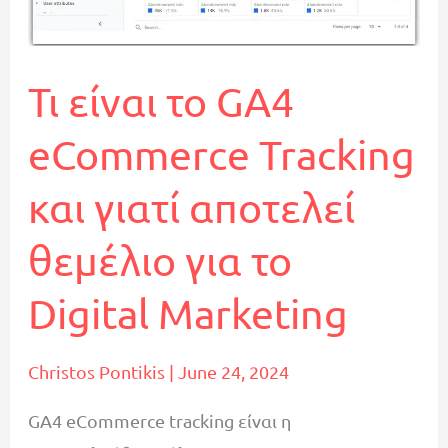
Manager
Τι είναι το GA4
eCommerce Tracking
και γιατί αποτελεί
θεμέλιο για το
Digital Marketing
Christos Pontikis
|
June 24, 2024
GA4 eCommerce tracking είναι η