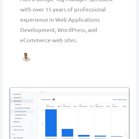
with over 15 years of professional
experience in Web Applications
Development, WordPress, and
eCommerce web sites.