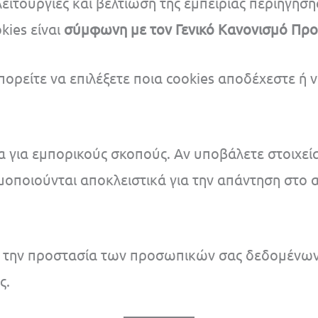
ειτουργίες και βελτίωση της εμπειρίας περιήγησ
kies είναι
σύμφωνη με τον Γενικό Κανονισμό Πρ
μπορείτε να επιλέξετε ποια cookies αποδέχεστε ή
για εμπορικούς σκοπούς. Αν υποβάλετε στοιχεία
ιμοποιούνται αποκλειστικά για την απάντηση στο 
με την προστασία των προσωπικών σας δεδομένων,
ς.