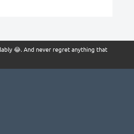
ollably 😂. And never regret anything that