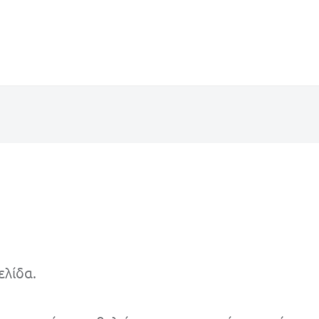
ελίδα.