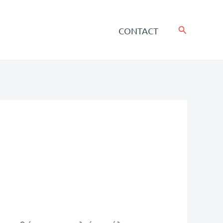
Search
CONTACT