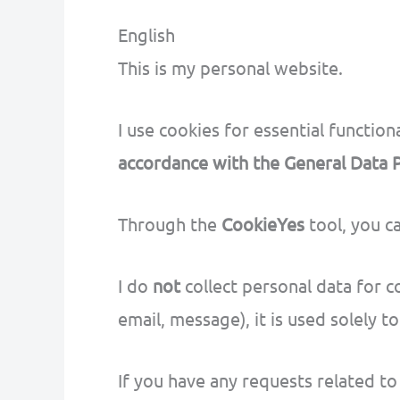
English
This is my personal website.
I use cookies for essential function
accordance with the General Data 
Through the
CookieYes
tool, you c
I do
not
collect personal data for 
email, message), it is used solely 
If you have any requests related to