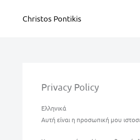
Skip
to
Christos Pontikis
content
Privacy Policy
Ελληνικά
Αυτή είναι η προσωπική μου ιστοσ