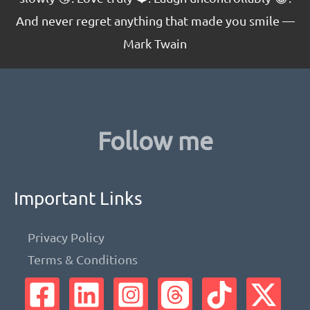
Shopify
And never regret anything that made you smile —
Mark Twain
Follow me
Important Links
Privacy Policy
Terms & Conditions