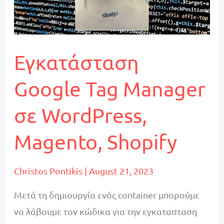
Εγκατάσταση
Google Tag Manager
σε WordPress,
Magento, Shopify
Christos Pontikis
|
August 21, 2023
Μετά τη δημιουργία ενός container μπορούμε
να λάβουμε τον κώδικα για την εγκατασταση